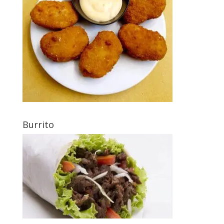
Burrito