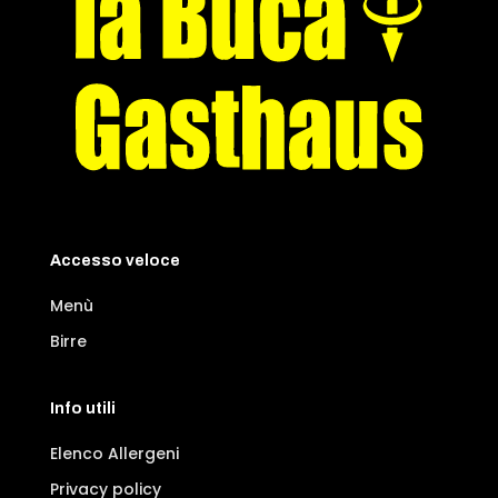
Accesso veloce
Menù
Birre
Info utili
Elenco Allergeni
Privacy policy