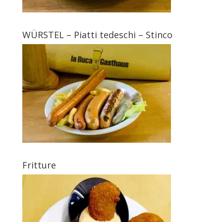
WÜRSTEL – Piatti tedeschi – Stinco
Fritture