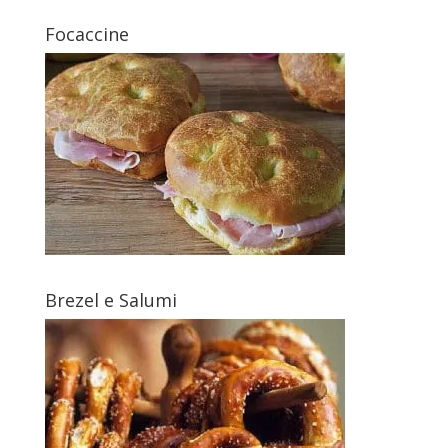
Focaccine
Brezel e Salumi