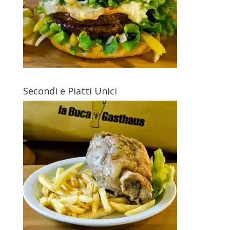
Secondi e Piatti Unici