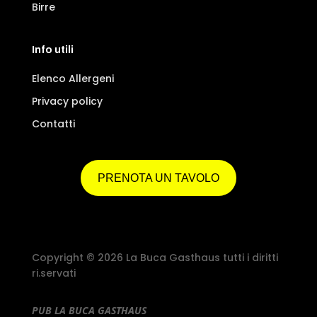
Birre
Info utili
Elenco Allergeni
Privacy policy
Contatti
PRENOTA UN TAVOLO
Copyright © 2026 La Buca Gasthaus tutti i diritti
ri.servati
PUB LA BUCA GASTHAUS