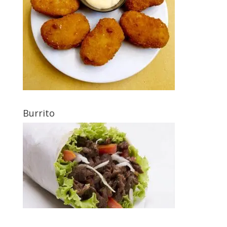
Burrito