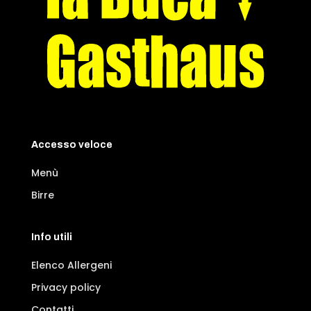
Accesso veloce
Menù
Birre
Info utili
Elenco Allergeni
Privacy policy
Contatti