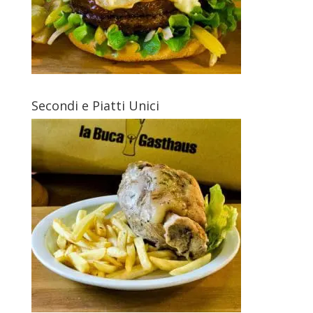
Secondi e Piatti Unici