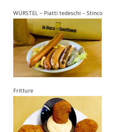
WÜRSTEL – Piatti tedeschi – Stinco
Fritture