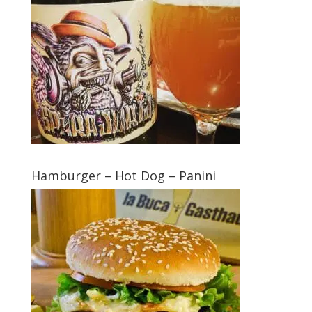
Hamburger – Hot Dog – Panini