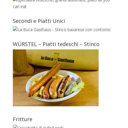
Secondi e Piatti Unici
WÜRSTEL – Piatti tedeschi – Stinco
Fritture