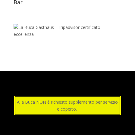
Bar
Alla Buca NON è richiesto supplemento per servizio
e coperto.