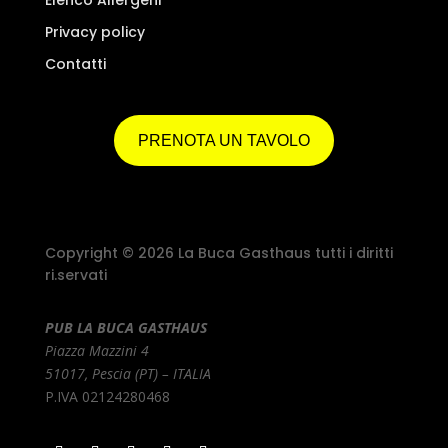
Privacy policy
Contatti
PRENOTA UN TAVOLO
Copyright © 2026 La Buca Gasthaus tutti i diritti
ri.servati
PUB LA BUCA GASTHAUS
Piazza Mazzini 4
51017, Pescia (PT) – ITALIA
P.IVA 02124280468