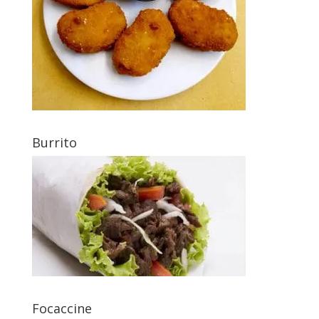
Burrito
Focaccine