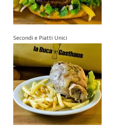
Secondi e Piatti Unici