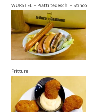
WÜRSTEL – Piatti tedeschi – Stinco
Fritture