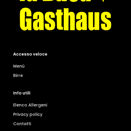
Accesso veloce
Menù
Birre
Info utili
Elenco Allergeni
Privacy policy
Contatti