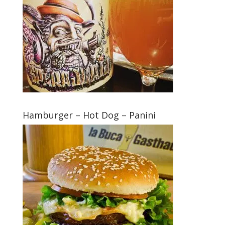
Hamburger – Hot Dog – Panini