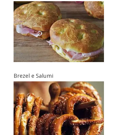
Brezel e Salumi