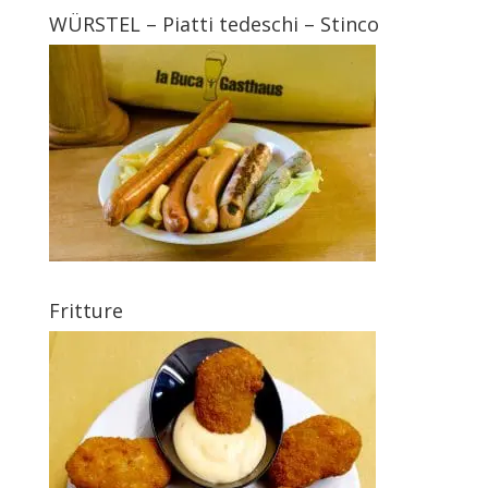
WÜRSTEL – Piatti tedeschi – Stinco
Fritture