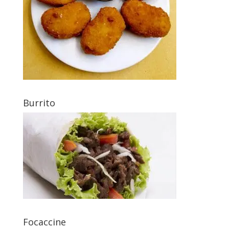
Burrito
Focaccine