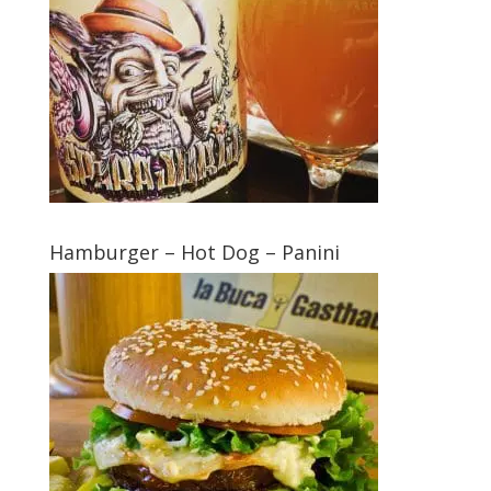
Hamburger – Hot Dog – Panini