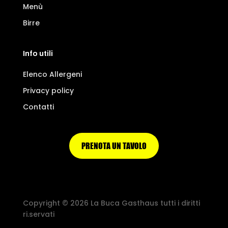
Menù
Birre
Info utili
Elenco Allergeni
Privacy policy
Contatti
PRENOTA UN TAVOLO
Copyright © 2026 La Buca Gasthaus tutti i diritti
ri.servati