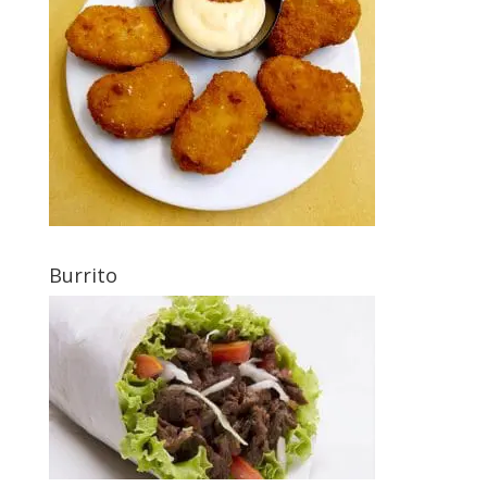
Burrito