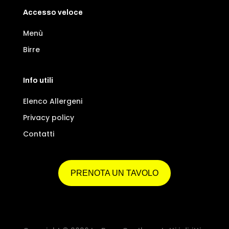
Accesso veloce
Menù
Birre
Info utili
Elenco Allergeni
Privacy policy
Contatti
PRENOTA UN TAVOLO