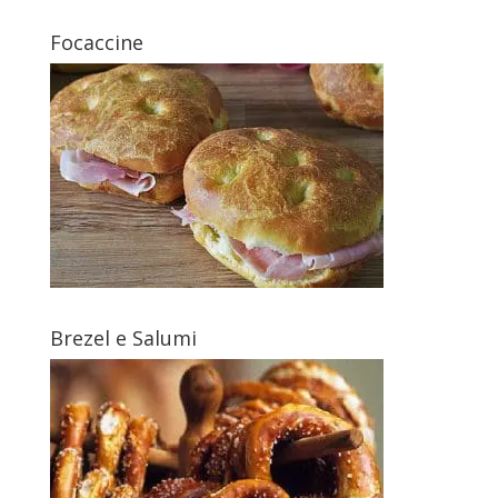
Focaccine
Brezel e Salumi