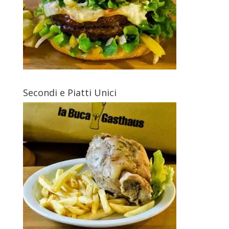
Secondi e Piatti Unici