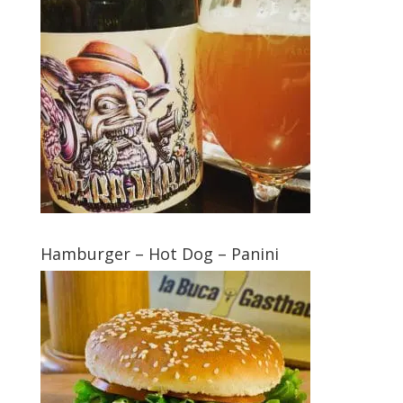
Hamburger – Hot Dog – Panini