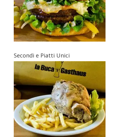
Secondi e Piatti Unici