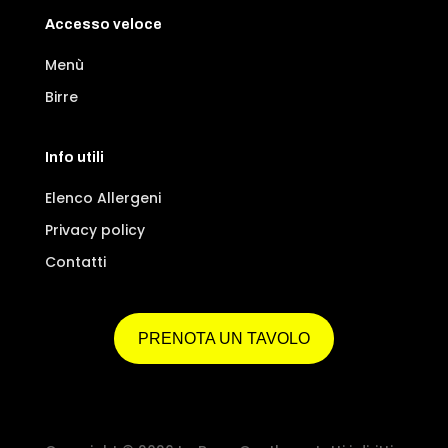
Accesso veloce
Menù
Birre
Info utili
Elenco Allergeni
Privacy policy
Contatti
PRENOTA UN TAVOLO