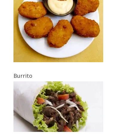
Burrito