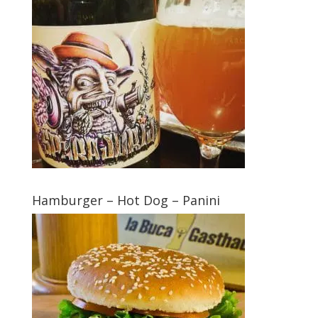
Hamburger – Hot Dog – Panini