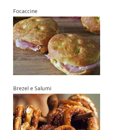
Focaccine
Brezel e Salumi