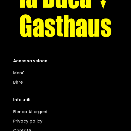
Accesso veloce
Menù
Birre
Info utili
Elenco Allergeni
Privacy policy
Contatti