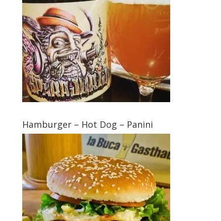
Hamburger – Hot Dog – Panini