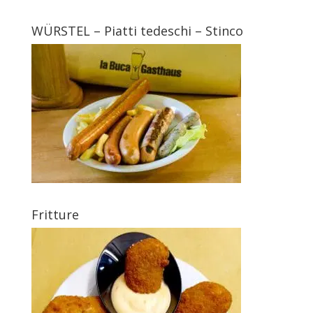
WÜRSTEL – Piatti tedeschi – Stinco
Fritture