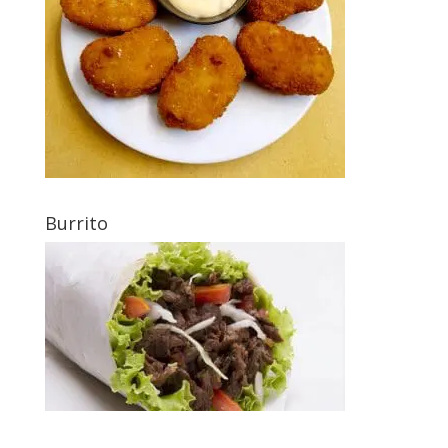
Burrito