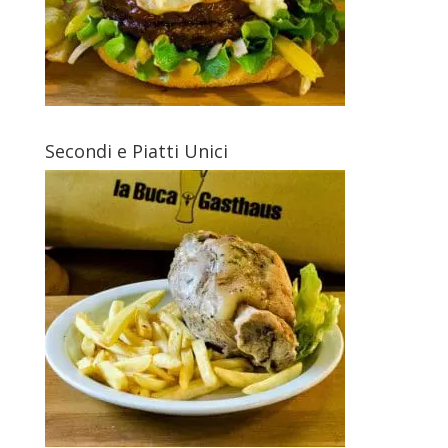
Secondi e Piatti Unici