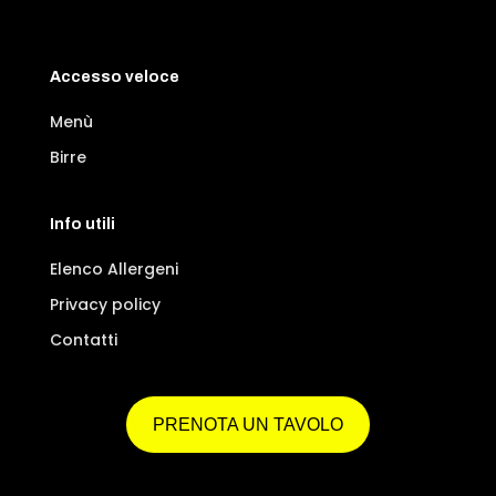
Accesso veloce
Menù
Birre
Info utili
Elenco Allergeni
Privacy policy
Contatti
PRENOTA UN TAVOLO