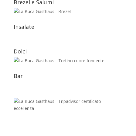
Brezel e Salumi
Insalate
Dolci
Bar