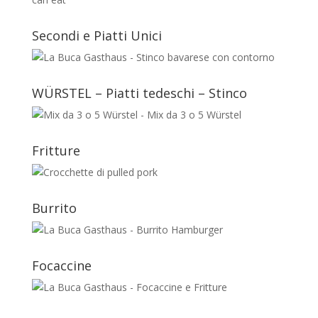
Secondi e Piatti Unici
WÜRSTEL – Piatti tedeschi – Stinco
Fritture
Burrito
Focaccine