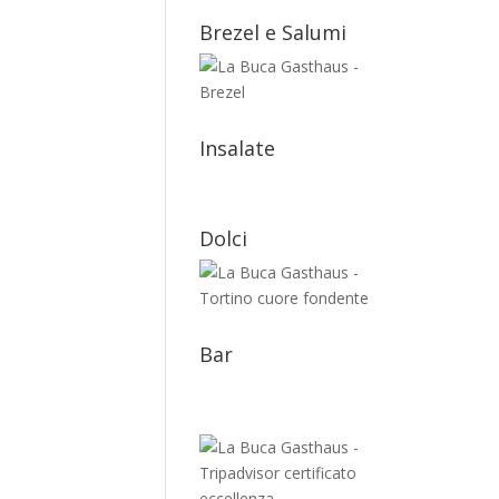
Brezel e Salumi
Insalate
Dolci
Bar