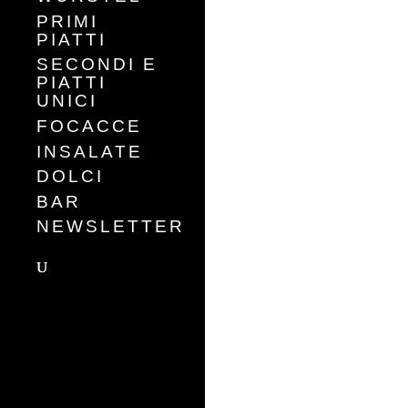
PRIMI
PIATTI
SECONDI E
PIATTI
UNICI
FOCACCE
INSALATE
DOLCI
BAR
NEWSLETTER