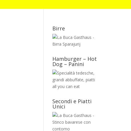
Birre
Hamburger – Hot
Dog – Panini
Secondi e Piatti
Unici