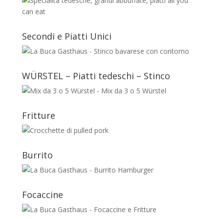
Secondi e Piatti Unici
WÜRSTEL – Piatti tedeschi – Stinco
Fritture
Burrito
Focaccine