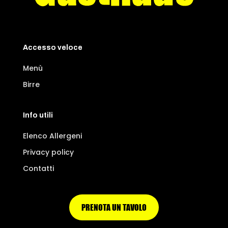
Accesso veloce
Menù
Birre
Info utili
Elenco Allergeni
Privacy policy
Contatti
PRENOTA UN TAVOLO