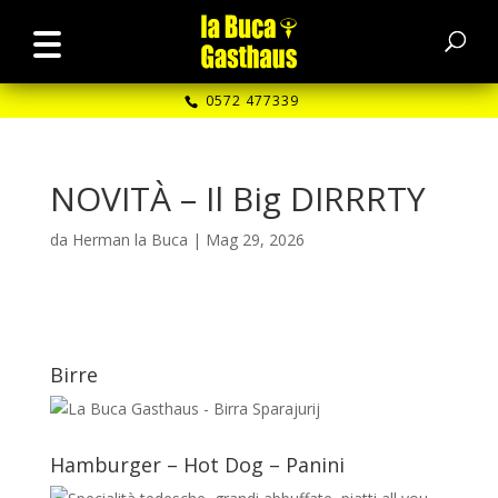
0572 477339
NOVITÀ – Il Big DIRRRTY
da
Herman la Buca
|
Mag 29, 2026
Birre
Hamburger – Hot Dog – Panini