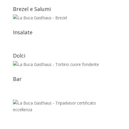
Brezel e Salumi
Insalate
Dolci
Bar