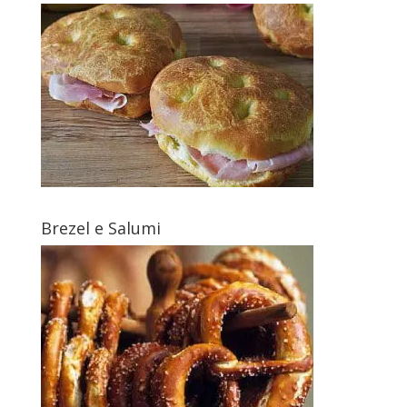
Brezel e Salumi