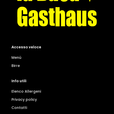
Accesso veloce
Menù
Birre
Info utili
Elenco Allergeni
Privacy policy
Contatti