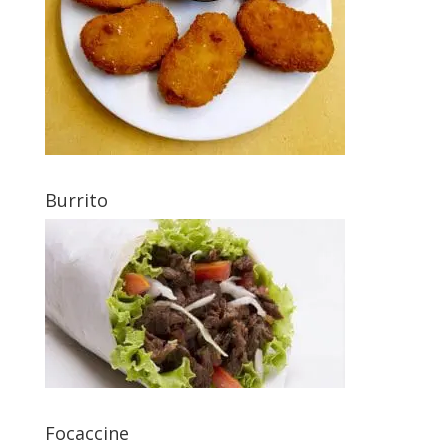
Burrito
Focaccine