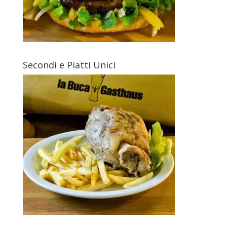
Secondi e Piatti Unici