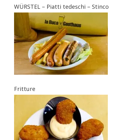
WÜRSTEL – Piatti tedeschi – Stinco
Fritture