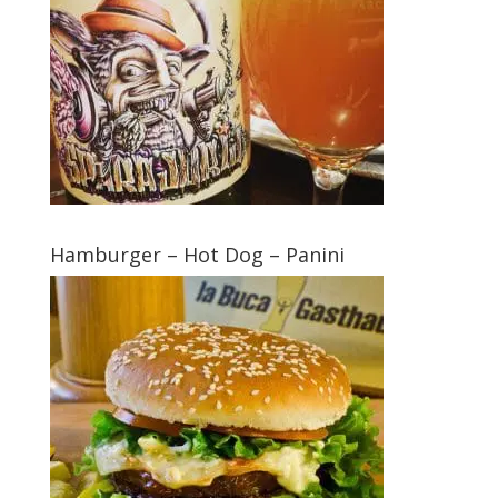
Hamburger – Hot Dog – Panini