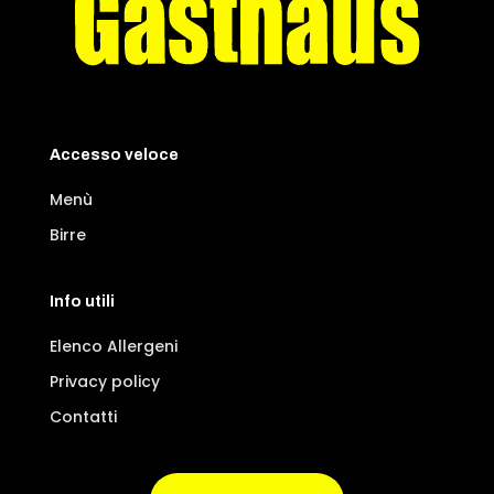
Accesso veloce
Menù
Birre
Info utili
Elenco Allergeni
Privacy policy
Contatti