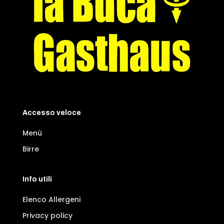
Accesso veloce
Menù
Birre
Info utili
Elenco Allergeni
Privacy policy