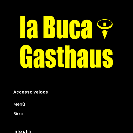
Accesso veloce
Menù
Birre
Info utili