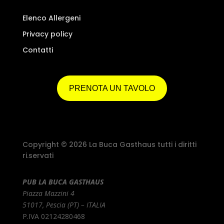
Elenco Allergeni
Privacy policy
Contatti
PRENOTA UN TAVOLO
Copyright © 2026 La Buca Gasthaus tutti i diritti
ri.servati
PUB LA BUCA GASTHAUS
Piazza Mazzini 4
51017, Pescia (PT) – ITALIA
P.IVA 02124280468