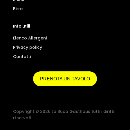
Birre
Info utili
Elenco Allergeni
Privacy policy
Contatti
PRENOTA UN TAVOLO
Copyright © 2026 La Buca Gasthaus tutti i diritti
ri.servati